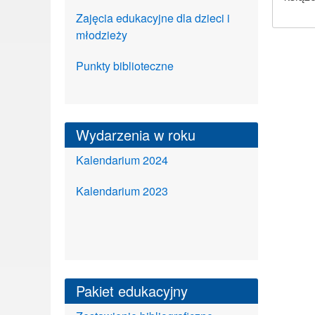
Zajęcia edukacyjne dla dzieci i
młodzieży
Punkty biblioteczne
Wydarzenia w roku
Kalendarium 2024
Kalendarium 2023
Pakiet edukacyjny