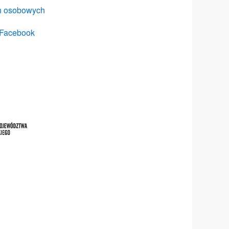
ch osobowych
 Facebook