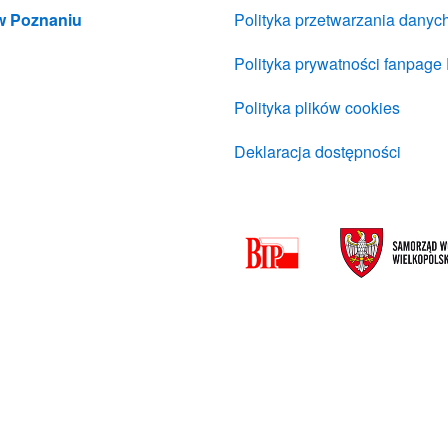
 w Poznaniu
Polityka przetwarzania dany
Polityka prywatności fanpage
Polityka plików cookies
Deklaracja dostępności