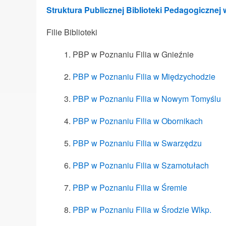
Struktura Publicznej Biblioteki Pedagogicznej
Filie Biblioteki
PBP w Poznaniu Filia w Gnieźnie
PBP w Poznaniu Filia w Międzychodzie
PBP w Poznaniu Filia w Nowym Tomyślu
PBP w Poznaniu Filia w Obornikach
PBP w Poznaniu Filia w Swarzędzu
PBP w Poznaniu Filia w Szamotułach
PBP w Poznaniu Filia w Śremie
PBP w Poznaniu Filia w Środzie Wlkp.