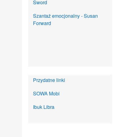
Sword
Szantaż emocjonalny - Susan
Forward
Przydatne linki
SOWA Mobi
Ibuk Libra