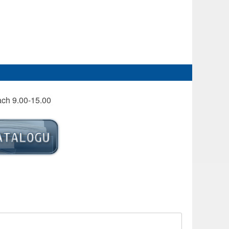
ach 9.00-15.00